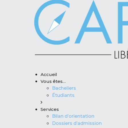
Accueil
Vous êtes…
Bacheliers
Étudiants
Services
Bilan d’orientation
Dossiers d’admission