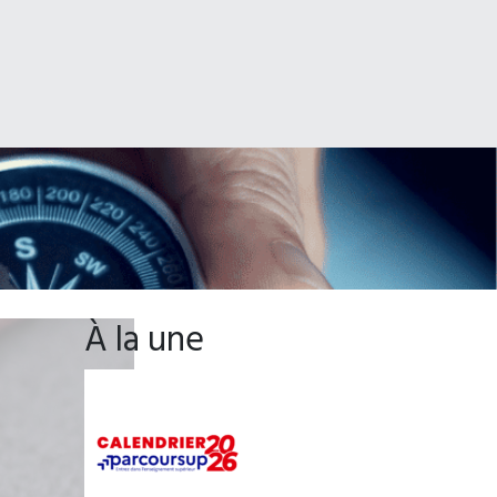
À la une