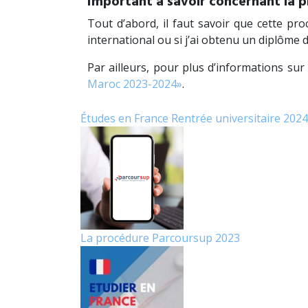
Important à savoir concernant la 
Tout d’abord, il faut savoir que cette p
international ou si j’ai obtenu un diplôme
Par ailleurs, pour plus d’informations su
Maroc 2023-2024»
.
Études en France
Rentrée universitaire 2024
La procédure Parcoursup 2023