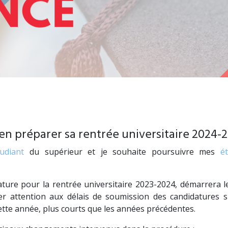
en préparer sa rentrée universitaire 2024-
tudiant
du supérieur et je souhaite poursuivre mes
é
ature pour la rentrée universitaire 2023-2024, démarrera 
er attention aux délais de soumission des candidatures s
ette année, plus courts que les années précédentes.